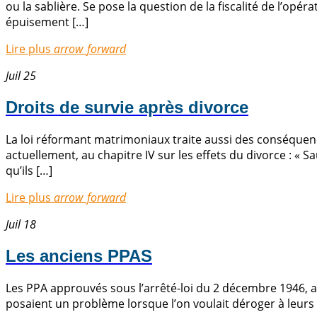
ou la sablière. Se pose la question de la fiscalité de l’op
épuisement […]
Lire plus
arrow_forward
Juil 25
Droits de survie après divorce
La loi réformant matrimoniaux traite aussi des conséquence
actuellement, au chapitre IV sur les effets du divorce : « 
qu’ils […]
Lire plus
arrow_forward
Juil 18
Les anciens PPAS
Les PPA approuvés sous l’arrêté-loi du 2 décembre 1946, av
posaient un problème lorsque l’on voulait déroger à leurs