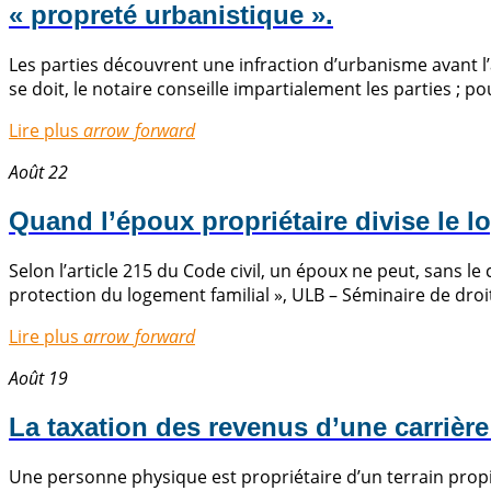
« propreté urbanistique ».
Les parties découvrent une infraction d’urbanisme avant l
se doit, le notaire conseille impartialement les parties ; p
Lire plus
arrow_forward
Août 22
Quand l’époux propriétaire divise le l
Selon l’article 215 du Code civil, un époux ne peut, sans le
protection du logement familial », ULB – Séminaire de droit 
Lire plus
arrow_forward
Août 19
La taxation des revenus d’une carrière
Une personne physique est propriétaire d’un terrain propic