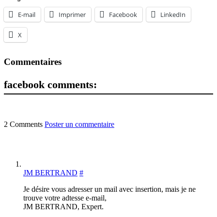
E-mail
Imprimer
Facebook
LinkedIn
X
Commentaires
facebook comments:
2 Comments
Poster un commentaire
JM BERTRAND
#
Je désire vous adresser un mail avec insertion, mais je ne
trouve votre adtesse e-mail,
JM BERTRAND, Expert.