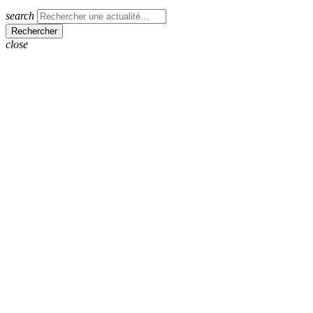
search
close