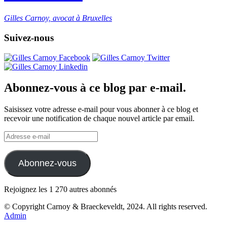
Gilles Carnoy, avocat à Bruxelles
Suivez-nous
Abonnez-vous à ce blog par e-mail.
Saisissez votre adresse e-mail pour vous abonner à ce blog et
recevoir une notification de chaque nouvel article par email.
Adresse
e-
mail
Abonnez-vous
Rejoignez les 1 270 autres abonnés
© Copyright Carnoy & Braeckeveldt, 2024. All rights reserved.
Admin