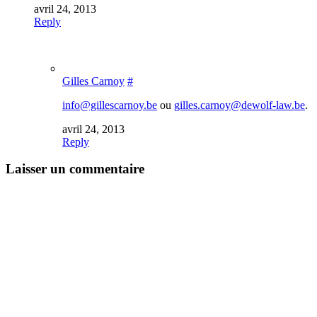
avril 24, 2013
Reply
Gilles Carnoy
#
info@gillescarnoy.be
ou
gilles.carnoy@dewolf-law.be
.
avril 24, 2013
Reply
Laisser un commentaire