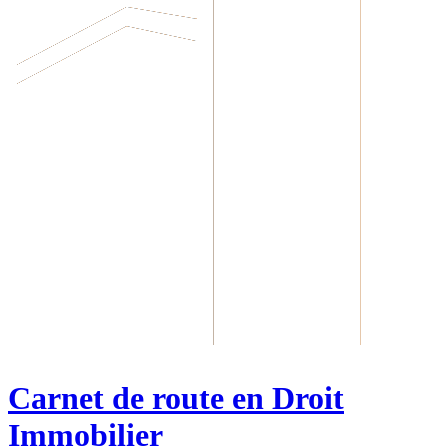
Carnet de route en Droit
Immobilier