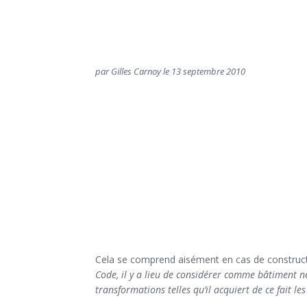
par Gilles Carnoy le 13 septembre 2010
Cela se comprend aisément en cas de construct
Code, il y a lieu de considérer comme bâtiment n
transformations telles qu’il acquiert de ce fait le