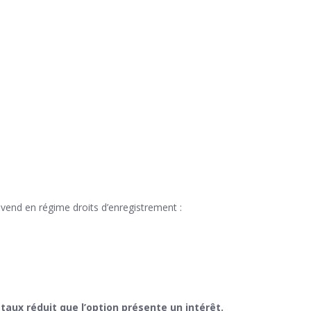
vend en régime droits d’enregistrement :
taux réduit que l’option présente un intérêt.