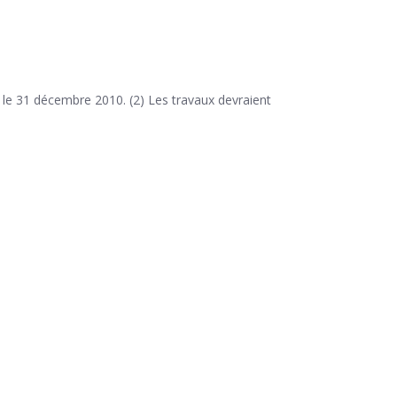
ès le 31 décembre 2010. (2) Les travaux devraient