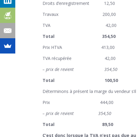
Droits d’enregistrement 12,50
Travaux 200,00
TVA 42,00
Total 354,50
Prix HTVA 413,00
TVA récupérée 42,00
– prix de revient 354,50
Total 100,50
Déterminons à présent la marge du vendeur s’il 
Prix 444,00
– prix de revient 354,50
Total 89,50
C’est donc lorsque la TVA n’est pas due au 