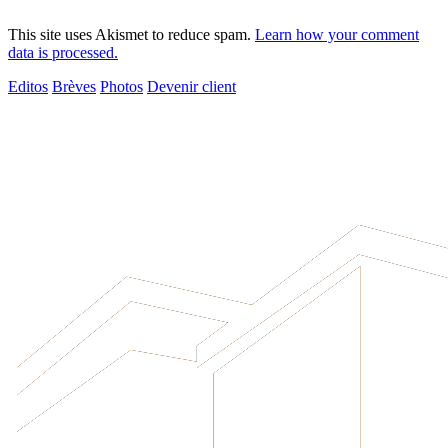
This site uses Akismet to reduce spam.
Learn how your comment
data is processed.
Editos
Brèves
Photos
Devenir client