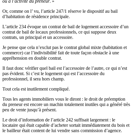
ou à l’activité du preneur
. »
Or, comme on l’ vu, l’article 247/1 réserve le dispositif au bail
d’habitation de résidence principale.
L’article 234 évoque un contrat de bail de logement accessoire d’un
contrat de bail de locaux professionnels, ce qui suppose deux
contrats, un principal et un accessoire.
Je pense que cela n’exclut pas le contrat global mixte (habitation et
commerce) car l’indivisibilité fait de toute façon obstacle à une
appréhension en double contrat.
Il faut donc vérifier quel bail est l’accessoire de l’autre, ce qui n’est
pas évident. Si c’est le logement qui est l’accessoire du
professionnel, il sera hors champ.
Tout cela est inutilement compliqué.
Tous les agents immobiliers vous le diront : le droit de préemption
du preneur est encore un machin totalement inutiles qui a généré très
peu de vente jusqu’à présent.
Le droit d’information de l’article 242 suffisait largement : le
locataire qui était capable d’acheter sortait immédiatement du bois et
le bailleur était content de lui vendre sans commission d’agence.