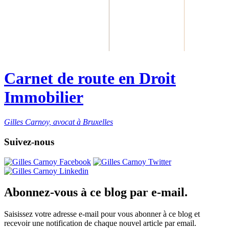
Carnet de route en Droit
Immobilier
Gilles Carnoy, avocat à Bruxelles
Suivez-nous
Abonnez-vous à ce blog par e-mail.
Saisissez votre adresse e-mail pour vous abonner à ce blog et
recevoir une notification de chaque nouvel article par email.