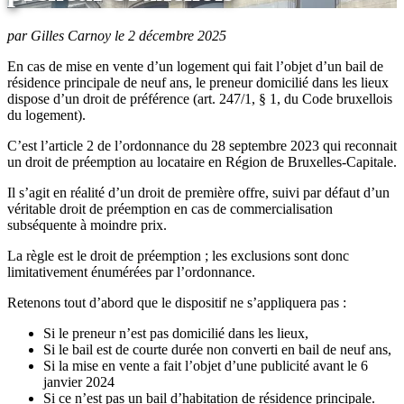
par Gilles Carnoy le 2 décembre 2025
En cas de mise en vente d’un logement qui fait l’objet d’un bail de
résidence principale de neuf ans, le preneur domicilié dans les lieux
dispose d’un droit de préférence (art. 247/1, § 1, du Code bruxellois
du logement).
C’est l’article 2 de l’ordonnance du 28 septembre 2023 qui reconnait
un droit de préemption au locataire en Région de Bruxelles-Capitale.
Il s’agit en réalité d’un droit de première offre, suivi par défaut d’un
véritable droit de préemption en cas de commercialisation
subséquente à moindre prix.
La règle est le droit de préemption ; les exclusions sont donc
limitativement énumérées par l’ordonnance.
Retenons tout d’abord que le dispositif ne s’appliquera pas :
Si le preneur n’est pas domicilié dans les lieux,
Si le bail est de courte durée non converti en bail de neuf ans,
Si la mise en vente a fait l’objet d’une publicité avant le 6
janvier 2024
Si ce n’est pas un bail d’habitation de résidence principale.