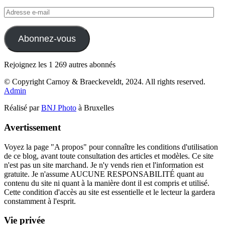
Adresse
e-
mail
Abonnez-vous
Rejoignez les 1 269 autres abonnés
© Copyright Carnoy & Braeckeveldt, 2024. All rights reserved.
Admin
Réalisé par
BNJ Photo
à Bruxelles
Avertissement
Voyez la page "A propos" pour connaître les conditions d'utilisation
de ce blog, avant toute consultation des articles et modèles. Ce site
n'est pas un site marchand. Je n'y vends rien et l'information est
gratuite. Je n'assume AUCUNE RESPONSABILITÉ quant au
contenu du site ni quant à la manière dont il est compris et utilisé.
Cette condition d'accès au site est essentielle et le lecteur la gardera
constamment à l'esprit.
Vie privée