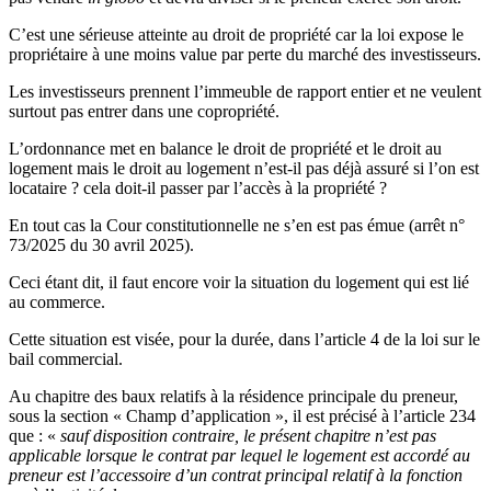
C’est une sérieuse atteinte au droit de propriété car la loi expose le
propriétaire à une moins value par perte du marché des investisseurs.
Les investisseurs prennent l’immeuble de rapport entier et ne veulent
surtout pas entrer dans une copropriété.
L’ordonnance met en balance le droit de propriété et le droit au
logement mais le droit au logement n’est-il pas déjà assuré si l’on est
locataire ? cela doit-il passer par l’accès à la propriété ?
En tout cas la Cour constitutionnelle ne s’en est pas émue (arrêt n°
73/2025 du 30 avril 2025).
Ceci étant dit, il faut encore voir la situation du logement qui est lié
au commerce.
Cette situation est visée, pour la durée, dans l’article 4 de la loi sur le
bail commercial.
Au chapitre des baux relatifs à la résidence principale du preneur,
sous la section « Champ d’application », il est précisé à l’article 234
que : «
sauf disposition contraire, le présent chapitre n’est pas
applicable lorsque le contrat par lequel le logement est accordé au
preneur est l’accessoire d’un contrat principal relatif à la fonction