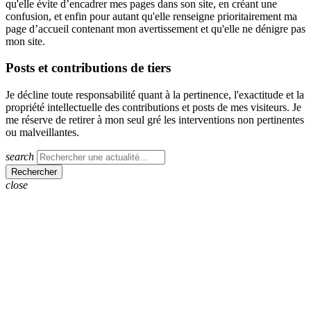
qu'elle évite d’encadrer mes pages dans son site, en créant une
confusion, et enfin pour autant qu'elle renseigne prioritairement ma
page d’accueil contenant mon avertissement et qu'elle ne dénigre pas
mon site.
Posts et contributions de tiers
Je décline toute responsabilité quant à la pertinence, l'exactitude et la
propriété intellectuelle des contributions et posts de mes visiteurs. Je
me réserve de retirer à mon seul gré les interventions non pertinentes
ou malveillantes.
search
close