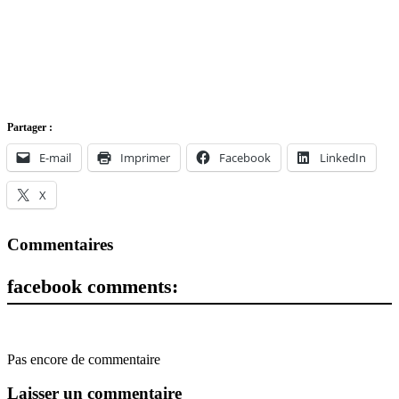
Partager :
E-mail
Imprimer
Facebook
LinkedIn
X
Commentaires
facebook comments:
Pas encore de commentaire
Laisser un commentaire