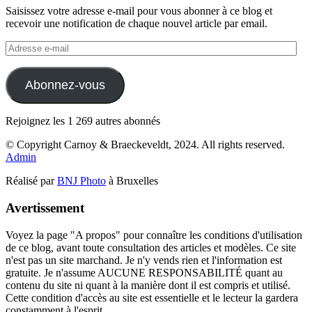
Saisissez votre adresse e-mail pour vous abonner à ce blog et
recevoir une notification de chaque nouvel article par email.
Adresse
e-
mail
Abonnez-vous
Rejoignez les 1 269 autres abonnés
© Copyright Carnoy & Braeckeveldt, 2024. All rights reserved.
Admin
Réalisé par
BNJ Photo
à Bruxelles
Avertissement
Voyez la page "A propos" pour connaître les conditions d'utilisation
de ce blog, avant toute consultation des articles et modèles. Ce site
n'est pas un site marchand. Je n'y vends rien et l'information est
gratuite. Je n'assume AUCUNE RESPONSABILITÉ quant au
contenu du site ni quant à la manière dont il est compris et utilisé.
Cette condition d'accès au site est essentielle et le lecteur la gardera
constamment à l'esprit.