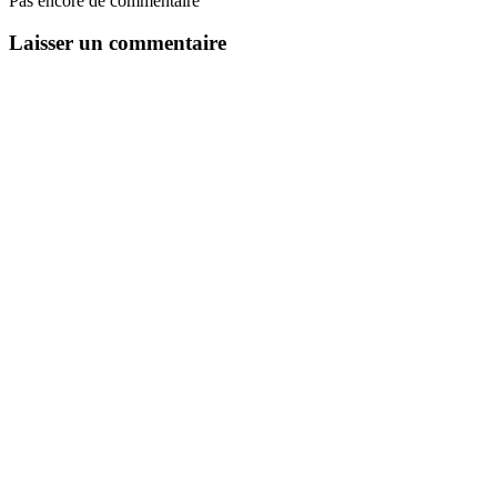
Pas encore de commentaire
Laisser un commentaire