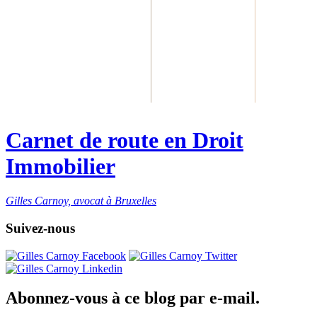
Carnet de route en Droit
Immobilier
Gilles Carnoy, avocat à Bruxelles
Suivez-nous
Abonnez-vous à ce blog par e-mail.