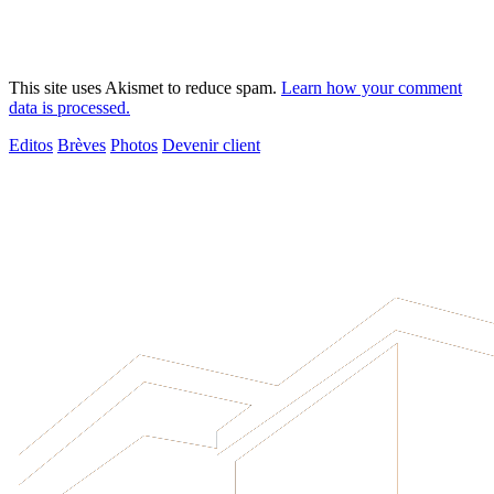
This site uses Akismet to reduce spam.
Learn how your comment
data is processed.
Editos
Brèves
Photos
Devenir client