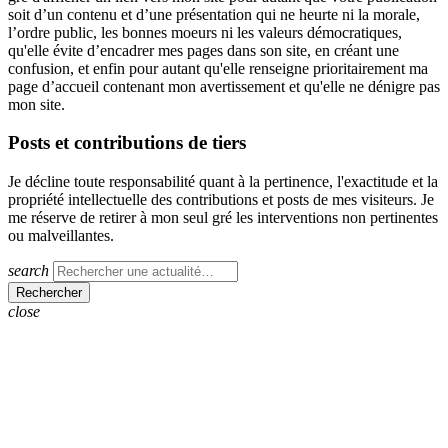
soit d’un contenu et d’une présentation qui ne heurte ni la morale,
l’ordre public, les bonnes moeurs ni les valeurs démocratiques,
qu'elle évite d’encadrer mes pages dans son site, en créant une
confusion, et enfin pour autant qu'elle renseigne prioritairement ma
page d’accueil contenant mon avertissement et qu'elle ne dénigre pas
mon site.
Posts et contributions de tiers
Je décline toute responsabilité quant à la pertinence, l'exactitude et la
propriété intellectuelle des contributions et posts de mes visiteurs. Je
me réserve de retirer à mon seul gré les interventions non pertinentes
ou malveillantes.
search
close