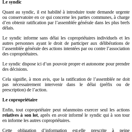
Le syndic
Quant au syndic, il est habilité à introduire toute demande urgente
ou conservatoire en ce qui concerne les parties communes, à charge
d’en obtenir ratification par l’assemblée générale dans les plus brefs
délais.
Le syndic informe sans délai les copropriétaires individuels et les
autres personnes ayant le droit de participer aux délibérations de
l’assemblée générale des actions intentées par ou contre l’association
des copropriétaires.
Le syndic dispose ici d’un pouvoir propre et autonome pour prendre
des décisions.
Cela signifie, à mon avis, que la ratification de l’assemblée ne doit
pas nécessairement intervenir dans le délai (préfix ou de
prescription) de l’action.
Le copropriétaire
Enfin, tout copropriétaire peut néanmoins exercer seul les actions
relatives à son lot
, après en avoir informé le syndic qui à son tour
en informe les autres copropriétaires.
Cette obligation d’information est-elle prescrite à peine