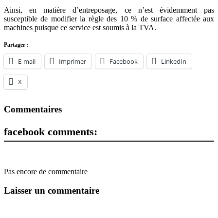
Ainsi, en matière d’entreposage, ce n’est évidemment pas
susceptible de modifier la règle des 10 % de surface affectée aux
machines puisque ce service est soumis à la TVA.
Partager :
E-mail
Imprimer
Facebook
LinkedIn
X
Commentaires
facebook comments:
Pas encore de commentaire
Laisser un commentaire