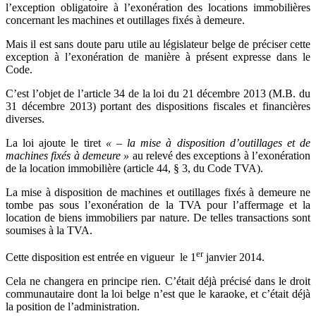
l’exception obligatoire à l’exonération des locations immobilières
concernant les machines et outillages fixés à demeure.
Mais il est sans doute paru utile au législateur belge de préciser cette
exception à l’exonération de manière à présent expresse dans le
Code.
C’est l’objet de l’article 34 de la loi du 21 décembre 2013 (M.B. du
31 décembre 2013) portant des dispositions fiscales et financières
diverses.
La loi ajoute le tiret
« – la mise à disposition d’outillages et de
machines fixés à demeure »
au relevé des exceptions à l’exonération
de la location immobilière (article 44, § 3, du Code TVA).
La mise à disposition de machines et outillages fixés à demeure ne
tombe pas sous l’exonération de la TVA pour l’affermage et la
location de biens immobiliers par nature. De telles transactions sont
soumises à la TVA.
er
Cette disposition est entrée en vigueur le 1
janvier 2014.
Cela ne changera en principe rien. C’était déjà précisé dans le droit
communautaire dont la loi belge n’est que le karaoke, et c’était déjà
la position de l’administration.