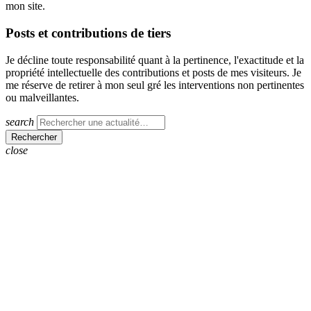
mon site.
Posts et contributions de tiers
Je décline toute responsabilité quant à la pertinence, l'exactitude et la
propriété intellectuelle des contributions et posts de mes visiteurs. Je
me réserve de retirer à mon seul gré les interventions non pertinentes
ou malveillantes.
search
close