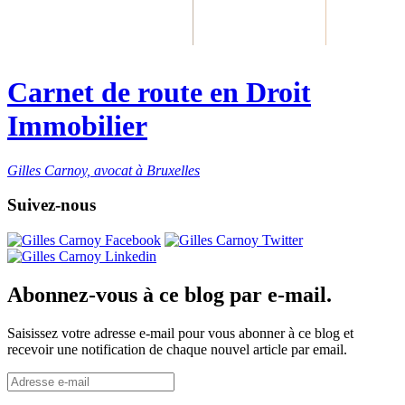
Carnet de route en Droit
Immobilier
Gilles Carnoy, avocat à Bruxelles
Suivez-nous
Abonnez-vous à ce blog par e-mail.
Saisissez votre adresse e-mail pour vous abonner à ce blog et
recevoir une notification de chaque nouvel article par email.
Adresse
e-