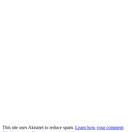
This site uses Akismet to reduce spam.
Learn how your comment