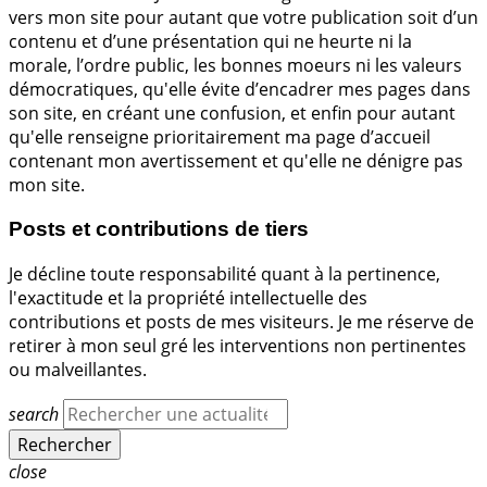
vers mon site pour autant que votre publication soit d’un
contenu et d’une présentation qui ne heurte ni la
morale, l’ordre public, les bonnes moeurs ni les valeurs
démocratiques, qu'elle évite d’encadrer mes pages dans
son site, en créant une confusion, et enfin pour autant
qu'elle renseigne prioritairement ma page d’accueil
contenant mon avertissement et qu'elle ne dénigre pas
mon site.
Posts et contributions de tiers
Je décline toute responsabilité quant à la pertinence,
l'exactitude et la propriété intellectuelle des
contributions et posts de mes visiteurs. Je me réserve de
retirer à mon seul gré les interventions non pertinentes
ou malveillantes.
search
close