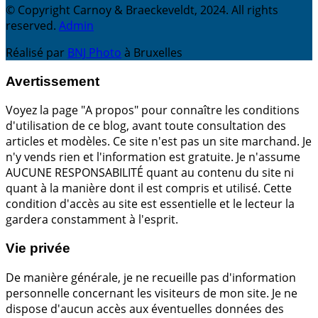
© Copyright Carnoy & Braeckeveldt, 2024. All rights
reserved.
Admin
Réalisé par
BNJ Photo
à Bruxelles
Avertissement
Voyez la page "A propos" pour connaître les conditions
d'utilisation de ce blog, avant toute consultation des
articles et modèles. Ce site n'est pas un site marchand. Je
n'y vends rien et l'information est gratuite. Je n'assume
AUCUNE RESPONSABILITÉ quant au contenu du site ni
quant à la manière dont il est compris et utilisé. Cette
condition d'accès au site est essentielle et le lecteur la
gardera constamment à l'esprit.
Vie privée
De manière générale, je ne recueille pas d'information
personnelle concernant les visiteurs de mon site. Je ne
dispose d'aucun accès aux éventuelles données des