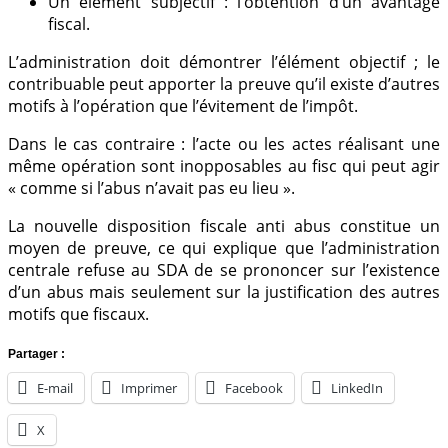
Un élément subjectif : l’obtention d’un avantage
fiscal.
L’administration doit démontrer l’élément objectif ; le
contribuable peut apporter la preuve qu’il existe d’autres
motifs à l’opération que l’évitement de l’impôt.
Dans le cas contraire : l’acte ou les actes réalisant une
même opération sont inopposables au fisc qui peut agir
« comme si l’abus n’avait pas eu lieu ».
La nouvelle disposition fiscale anti abus constitue un
moyen de preuve, ce qui explique que l’administration
centrale refuse au SDA de se prononcer sur l’existence
d’un abus mais seulement sur la justification des autres
motifs que fiscaux.
Partager :
E-mail
Imprimer
Facebook
LinkedIn
X