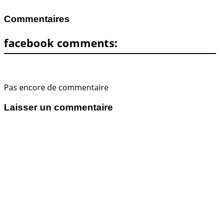
Commentaires
facebook comments:
Pas encore de commentaire
Laisser un commentaire