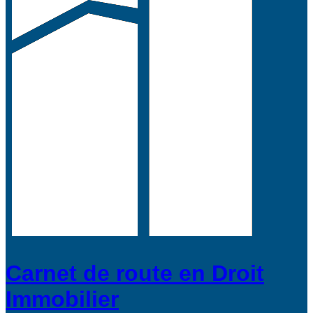
Carnet de route en Droit
Immobilier