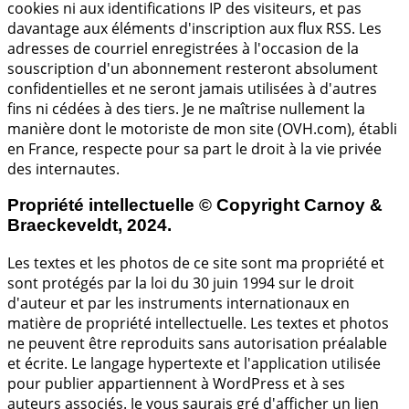
cookies ni aux identifications IP des visiteurs, et pas
davantage aux éléments d'inscription aux flux RSS. Les
adresses de courriel enregistrées à l'occasion de la
souscription d'un abonnement resteront absolument
confidentielles et ne seront jamais utilisées à d'autres
fins ni cédées à des tiers. Je ne maîtrise nullement la
manière dont le motoriste de mon site (OVH.com), établi
en France, respecte pour sa part le droit à la vie privée
des internautes.
Propriété intellectuelle © Copyright Carnoy &
Braeckeveldt, 2024.
Les textes et les photos de ce site sont ma propriété et
sont protégés par la loi du 30 juin 1994 sur le droit
d'auteur et par les instruments internationaux en
matière de propriété intellectuelle. Les textes et photos
ne peuvent être reproduits sans autorisation préalable
et écrite. Le langage hypertexte et l'application utilisée
pour publier appartiennent à WordPress et à ses
auteurs associés. Je vous saurais gré d'afficher un lien