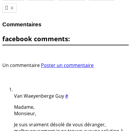
X
Commentaires
facebook comments:
Un commentaire
Poster un commentaire
Van Waeyenberge Guy
#
Madame,
Monsieur,
Je suis vraiment désolé de vous déranger,