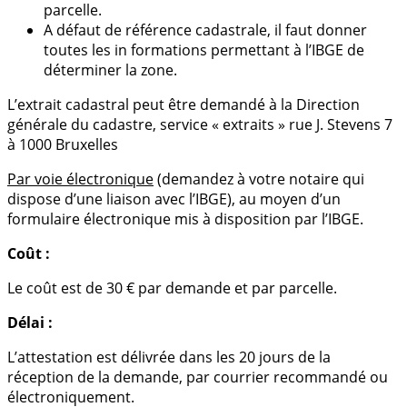
parcelle.
A défaut de référence cadastrale, il faut donner
toutes les in formations permettant à l’IBGE de
déterminer la zone.
L’extrait cadastral peut être demandé à la Direction
générale du cadastre, service « extraits » rue J. Stevens 7
à 1000 Bruxelles
Par voie électronique
(demandez à votre notaire qui
dispose d’une liaison avec l’IBGE), au moyen d’un
formulaire électronique mis à disposition par l’IBGE.
Coût :
Le coût est de 30 € par demande et par parcelle.
Délai :
L’attestation est délivrée dans les 20 jours de la
réception de la demande, par courrier recommandé ou
électroniquement.