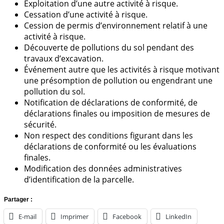
Exploitation d’une autre activité à risque.
Cessation d’une activité à risque.
Cession de permis d’environnement relatif à une
activité à risque.
Découverte de pollutions du sol pendant des
travaux d’excavation.
Événement autre que les activités à risque motivant
une présomption de pollution ou engendrant une
pollution du sol.
Notification de déclarations de conformité, de
déclarations finales ou imposition de mesures de
sécurité.
Non respect des conditions figurant dans les
déclarations de conformité ou les évaluations
finales.
Modification des données administratives
d’identification de la parcelle.
Partager :
E-mail
Imprimer
Facebook
LinkedIn