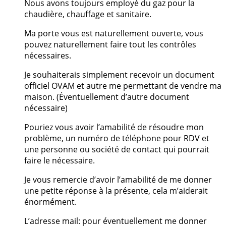
Nous avons toujours employé du gaz pour la
chaudière, chauffage et sanitaire.
Ma porte vous est naturellement ouverte, vous
pouvez naturellement faire tout les contrôles
nécessaires.
Je souhaiterais simplement recevoir un document
officiel OVAM et autre me permettant de vendre ma
maison. (Éventuellement d’autre document
nécessaire)
Pouriez vous avoir l’amabilité de résoudre mon
problème, un numéro de téléphone pour RDV et
une personne ou société de contact qui pourrait
faire le nécessaire.
Je vous remercie d’avoir l’amabilité de me donner
une petite réponse à la présente, cela m’aiderait
énormément.
L’adresse mail: pour éventuellement me donner