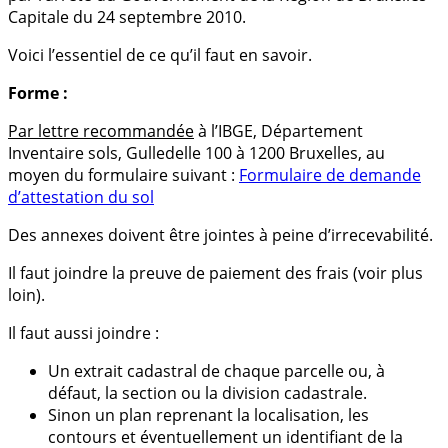
Capitale du 24 septembre 2010.
Voici l’essentiel de ce qu’il faut en savoir.
Forme :
Par lettre recommandée
à l’IBGE, Département
Inventaire sols, Gulledelle 100 à 1200 Bruxelles, au
moyen du formulaire suivant :
Formulaire de demande
d’attestation du sol
Des annexes doivent être jointes à peine d’irrecevabilité.
Il faut joindre la preuve de paiement des frais (voir plus
loin).
Il faut aussi joindre :
Un extrait cadastral de chaque parcelle ou, à
défaut, la section ou la division cadastrale.
Sinon un plan reprenant la localisation, les
contours et éventuellement un identifiant de la