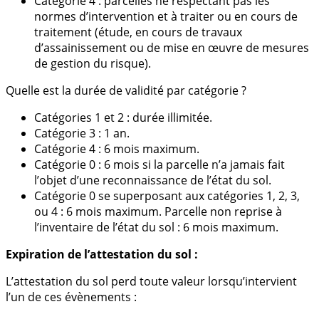
Catégorie 4 : parcelles ne respectant pas les
normes d’intervention et à traiter ou en cours de
traitement (étude, en cours de travaux
d’assainissement ou de mise en œuvre de mesures
de gestion du risque).
Quelle est la durée de validité par catégorie ?
Catégories 1 et 2 : durée illimitée.
Catégorie 3 : 1 an.
Catégorie 4 : 6 mois maximum.
Catégorie 0 : 6 mois si la parcelle n’a jamais fait
l’objet d’une reconnaissance de l’état du sol.
Catégorie 0 se superposant aux catégories 1, 2, 3,
ou 4 : 6 mois maximum. Parcelle non reprise à
l’inventaire de l’état du sol : 6 mois maximum.
Expiration de l’attestation du sol :
L’attestation du sol perd toute valeur lorsqu’intervient
l’un de ces évènements :