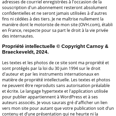
adresses de courriel enregistrées à l'occasion de la
souscription d'un abonnement resteront absolument
confidentielles et ne seront jamais utilisées à d'autres
fins ni cédées à des tiers. Je ne maîtrise nullement la
manière dont le motoriste de mon site (OVH.com), établi
en France, respecte pour sa part le droit à la vie privée
des internautes.
Propriété intellectuelle © Copyright Carnoy &
Braeckeveldt, 2024.
Les textes et les photos de ce site sont ma propriété et
sont protégés par la loi du 30 juin 1994 sur le droit
d'auteur et par les instruments internationaux en
matière de propriété intellectuelle. Les textes et photos
ne peuvent être reproduits sans autorisation préalable
et écrite. Le langage hypertexte et l'application utilisée
pour publier appartiennent à WordPress et à ses
auteurs associés. Je vous saurais gré d'afficher un lien
vers mon site pour autant que votre publication soit d’un
contenu et d’une présentation qui ne heurte ni la