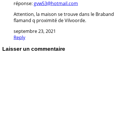
réponse:
gvw53@hotmail.com
Attention, la maison se trouve dans le Braband
flamand q proximité de Vilvoorde.
septembre 23, 2021
Reply
Laisser un commentaire