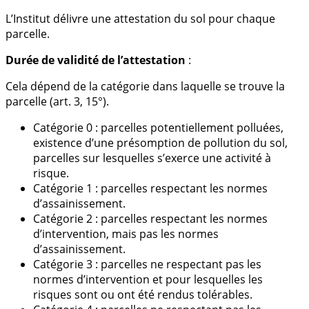
L’Institut délivre une attestation du sol pour chaque
parcelle.
Durée de validité de l’attestation
:
Cela dépend de la catégorie dans laquelle se trouve la
parcelle (art. 3, 15°).
Catégorie 0 : parcelles potentiellement polluées,
existence d’une présomption de pollution du sol,
parcelles sur lesquelles s’exerce une activité à
risque.
Catégorie 1 : parcelles respectant les normes
d’assainissement.
Catégorie 2 : parcelles respectant les normes
d’intervention, mais pas les normes
d’assainissement.
Catégorie 3 : parcelles ne respectant pas les
normes d’intervention et pour lesquelles les
risques sont ou ont été rendus tolérables.