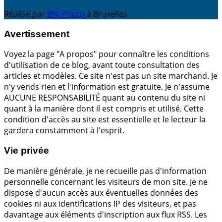
Réalisé par
BNJ Photo
à Bruxelles
Avertissement
Voyez la page "A propos" pour connaître les conditions
d'utilisation de ce blog, avant toute consultation des
articles et modèles. Ce site n'est pas un site marchand. Je
n'y vends rien et l'information est gratuite. Je n'assume
AUCUNE RESPONSABILITÉ quant au contenu du site ni
quant à la manière dont il est compris et utilisé. Cette
condition d'accès au site est essentielle et le lecteur la
gardera constamment à l'esprit.
Vie privée
De manière générale, je ne recueille pas d'information
personnelle concernant les visiteurs de mon site. Je ne
dispose d'aucun accès aux éventuelles données des
cookies ni aux identifications IP des visiteurs, et pas
davantage aux éléments d'inscription aux flux RSS. Les