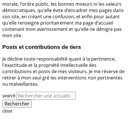
morale, l’ordre public, les bonnes moeurs ni les valeurs
démocratiques, qu'elle évite d’encadrer mes pages dans
son site, en créant une confusion, et enfin pour autant
qu'elle renseigne prioritairement ma page d’accueil
contenant mon avertissement et qu'elle ne dénigre pas
mon site.
Posts et contributions de tiers
Je décline toute responsabilité quant à la pertinence,
l'exactitude et la propriété intellectuelle des
contributions et posts de mes visiteurs. Je me réserve de
retirer à mon seul gré les interventions non pertinentes
ou malveillantes.
search
close