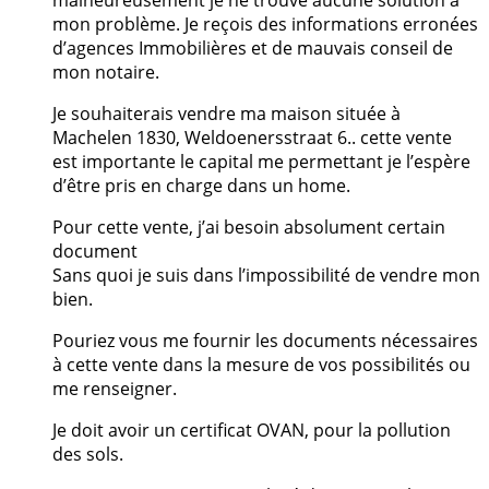
malheureusement je ne trouve aucune solution à
mon problème. Je reçois des informations erronées
d’agences Immobilières et de mauvais conseil de
mon notaire.
Je souhaiterais vendre ma maison située à
Machelen 1830, Weldoenersstraat 6.. cette vente
est importante le capital me permettant je l’espère
d’être pris en charge dans un home.
Pour cette vente, j’ai besoin absolument certain
document
Sans quoi je suis dans l’impossibilité de vendre mon
bien.
Pouriez vous me fournir les documents nécessaires
à cette vente dans la mesure de vos possibilités ou
me renseigner.
Je doit avoir un certificat OVAN, pour la pollution
des sols.