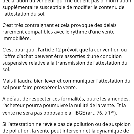
déclaration du vendeur qu’il ne détient pas d’information
supplémentaire susceptible de modifier le contenu de
l’attestation du sol.
C’est très contraignant et cela provoque des délais
rarement compatibles avec le rythme d’une vente
immobilière.
C’est pourquoi, l’article 12 prévoit que la convention ou
l’offre d’achat peuvent être assorties d’une condition
suspensive relative à la transmission de l’attestation du
sol.
Mais il faudra bien lever et communiquer l’attestation du
sol pour faire prospérer la vente.
A défaut de respecter ces formalités, outre les amendes,
l’acheteur pourra poursuivre la nullité de la vente. Et la
er
vente ne sera pas opposable à l’IBGE (art. 76. § 1
).
Si l’attestation ne révèle pas de pollution ou de suspicion
de pollution, la vente peut intervenir et la dynamique de