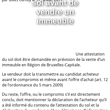
sol avant de
vendre un
immeuble
Une attestation
du sol doit être demandée en prévision de la vente d’un
immeuble en Région de Bruxelles-Capitale.
Le vendeur doit la transmettre au candidat acheteur
avant le compromis et même avant l’offre d’achat (art. 12
de l’ordonnance du 5 mars 2009)
Du reste, l’offre, ou le compromis s’il est directement
conclu, doit mentionner la déclaration de l’acheteur qu’il
a été informé du contenu de l’attestation du sol et la