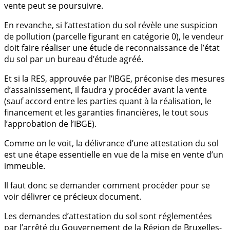
vente peut se poursuivre.
En revanche, si l’attestation du sol révèle une suspicion
de pollution (parcelle figurant en catégorie 0), le vendeur
doit faire réaliser une étude de reconnaissance de l’état
du sol par un bureau d’étude agréé.
Et si la RES, approuvée par l’IBGE, préconise des mesures
d’assainissement, il faudra y procéder avant la vente
(sauf accord entre les parties quant à la réalisation, le
financement et les garanties financières, le tout sous
l’approbation de l’IBGE).
Comme on le voit, la délivrance d’une attestation du sol
est une étape essentielle en vue de la mise en vente d’un
immeuble.
Il faut donc se demander comment procéder pour se
voir délivrer ce précieux document.
Les demandes d’attestation du sol sont réglementées
par l’arrêté du Gouvernement de la Région de Bruxelles-