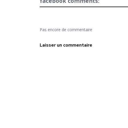
facebook comments:
Pas encore de commentaire
Laisser un commentaire