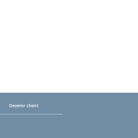
Devenir client