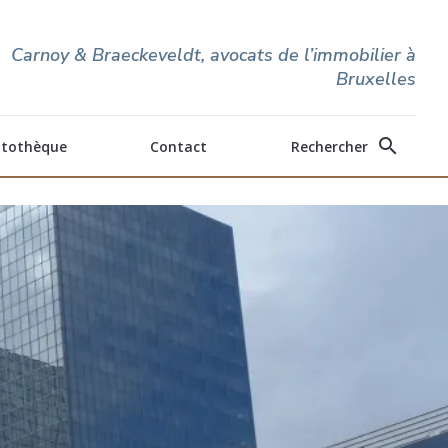
Carnoy & Braeckeveldt, avocats de l’immobilier à
Bruxelles
search
itothèque
Contact
Rechercher