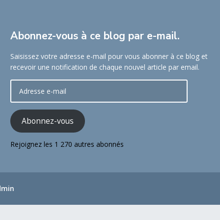
Abonnez-vous à ce blog par e-mail.
Saisissez votre adresse e-mail pour vous abonner à ce blog et
recevoir une notification de chaque nouvel article par email.
Adresse
e-
mail
Abonnez-vous
Rejoignez les 1 270 autres abonnés
dmin