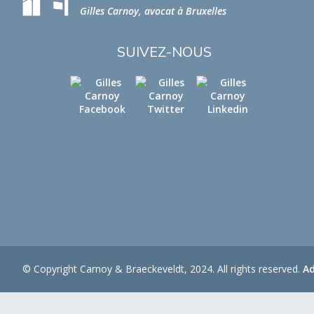
Gilles Carnoy, avocat à Bruxelles
SUIVEZ-NOUS
© Copyright Carnoy & Braeckeveldt, 2024. All rights reserved.
A