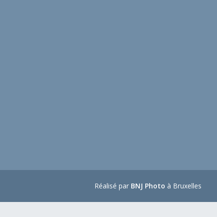
Réalisé par
BNJ Photo
à Bruxelles