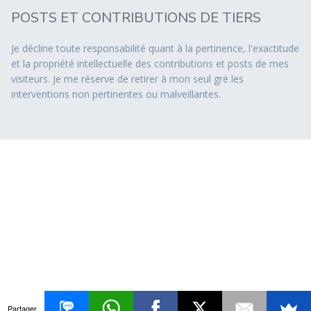
POSTS ET CONTRIBUTIONS DE TIERS
Je décline toute responsabilité quant à la pertinence, l'exactitude
et la propriété intellectuelle des contributions et posts de mes
visiteurs. Je me réserve de retirer à mon seul gré les
interventions non pertinentes ou malveillantes.
Partager