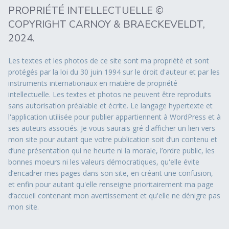
PROPRIÉTÉ INTELLECTUELLE ©
COPYRIGHT CARNOY & BRAECKEVELDT,
2024.
Les textes et les photos de ce site sont ma propriété et sont
protégés par la loi du 30 juin 1994 sur le droit d'auteur et par les
instruments internationaux en matière de propriété
intellectuelle. Les textes et photos ne peuvent être reproduits
sans autorisation préalable et écrite. Le langage hypertexte et
l'application utilisée pour publier appartiennent à WordPress et à
ses auteurs associés. Je vous saurais gré d'afficher un lien vers
mon site pour autant que votre publication soit d’un contenu et
d’une présentation qui ne heurte ni la morale, l’ordre public, les
bonnes moeurs ni les valeurs démocratiques, qu'elle évite
d’encadrer mes pages dans son site, en créant une confusion,
et enfin pour autant qu'elle renseigne prioritairement ma page
d’accueil contenant mon avertissement et qu'elle ne dénigre pas
mon site.