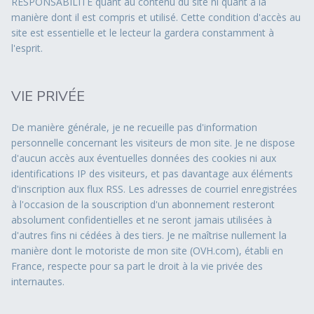
RESPONSABILITÉ quant au contenu du site ni quant à la
manière dont il est compris et utilisé. Cette condition d'accès au
site est essentielle et le lecteur la gardera constamment à
l'esprit.
VIE PRIVÉE
De manière générale, je ne recueille pas d'information
personnelle concernant les visiteurs de mon site. Je ne dispose
d'aucun accès aux éventuelles données des cookies ni aux
identifications IP des visiteurs, et pas davantage aux éléments
d'inscription aux flux RSS. Les adresses de courriel enregistrées
à l'occasion de la souscription d'un abonnement resteront
absolument confidentielles et ne seront jamais utilisées à
d'autres fins ni cédées à des tiers. Je ne maîtrise nullement la
manière dont le motoriste de mon site (OVH.com), établi en
France, respecte pour sa part le droit à la vie privée des
internautes.