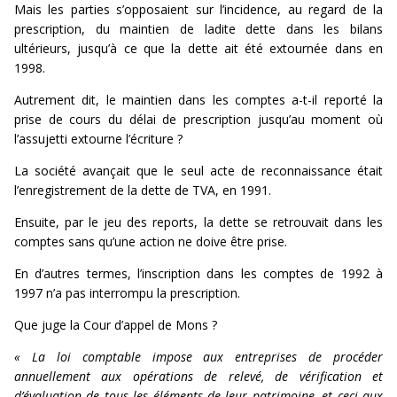
Mais les parties s’opposaient sur l’incidence, au regard de la
prescription, du maintien de ladite dette dans les bilans
ultérieurs, jusqu’à ce que la dette ait été extournée dans en
1998.
Autrement dit, le maintien dans les comptes a-t-il reporté la
prise de cours du délai de prescription jusqu’au moment où
l’assujetti extourne l’écriture ?
La société avançait que le seul acte de reconnaissance était
l’enregistrement de la dette de TVA, en 1991.
Ensuite, par le jeu des reports, la dette se retrouvait dans les
comptes sans qu’une action ne doive être prise.
En d’autres termes, l’inscription dans les comptes de 1992 à
1997 n’a pas interrompu la prescription.
Que juge la Cour d’appel de Mons ?
« La loi comptable impose aux entreprises de procéder
annuellement aux opérations de relevé, de vérification et
d’évaluation de tous les éléments de leur patrimoine, et ceci aux