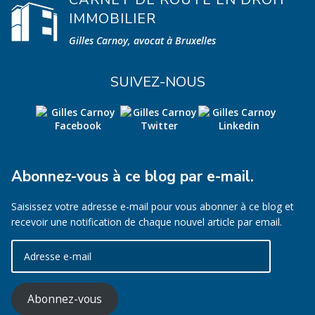
IMMOBILIER
Gilles Carnoy, avocat à Bruxelles
SUIVEZ-NOUS
Abonnez-vous à ce blog par e-mail.
Saisissez votre adresse e-mail pour vous abonner à ce blog et
recevoir une notification de chaque nouvel article par email.
Adresse
e-
mail
Abonnez-vous