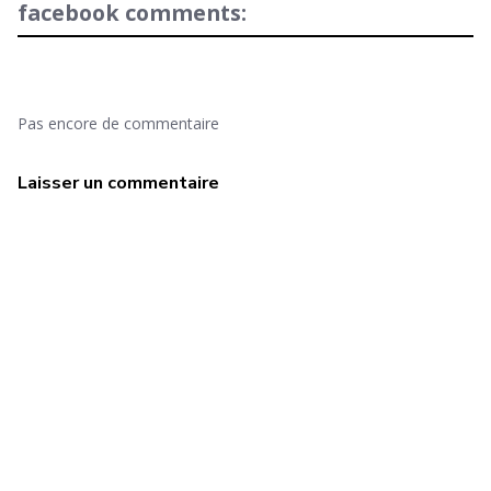
facebook comments:
Pas encore de commentaire
Laisser un commentaire