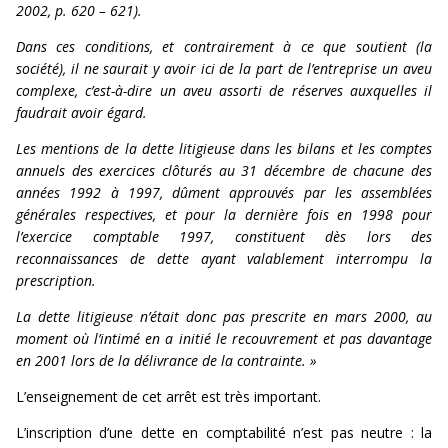
2002, p. 620 – 621).
Dans ces conditions, et contrairement à ce que soutient (la
société), il ne saurait y avoir ici de la part de l’entreprise un aveu
complexe, c’est-à-dire un aveu assorti de réserves auxquelles il
faudrait avoir égard.
Les mentions de la dette litigieuse dans les bilans et les comptes
annuels des exercices clôturés au 31 décembre de chacune des
années 1992 à 1997, dûment approuvés par les assemblées
générales respectives, et pour la dernière fois en 1998 pour
l’exercice comptable 1997, constituent dès lors des
reconnaissances de dette ayant valablement interrompu la
prescription.
La dette litigieuse n’était donc pas prescrite en mars 2000, au
moment où l’intimé en a initié le recouvrement et pas davantage
en 2001 lors de la délivrance de la contrainte. »
L’enseignement de cet arrêt est très important.
L’inscription d’une dette en comptabilité n’est pas neutre : la