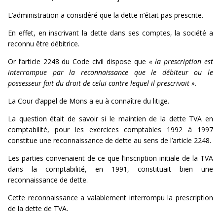
L’administration a considéré que la dette n’était pas prescrite.
En effet, en inscrivant la dette dans ses comptes, la société a
reconnu être débitrice.
Or l’article 2248 du Code civil dispose que
« la prescription est
interrompue par la reconnaissance que le débiteur ou le
possesseur fait du droit de celui contre lequel il prescrivait ».
La Cour d’appel de Mons a eu à connaître du litige.
La question était de savoir si le maintien de la dette TVA en
comptabilité, pour les exercices comptables 1992 à 1997
constitue une reconnaissance de dette au sens de l’article 2248.
Les parties convenaient de ce que l’inscription initiale de la TVA
dans la comptabilité, en 1991, constituait bien une
reconnaissance de dette.
Cette reconnaissance a valablement interrompu la prescription
de la dette de TVA.