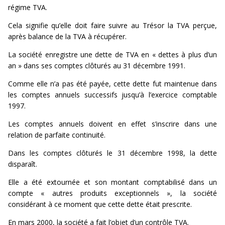
régime TVA.
Cela signifie qu’elle doit faire suivre au Trésor la TVA perçue,
après balance de la TVA à récupérer.
La société enregistre une dette de TVA en « dettes à plus d’un
an » dans ses comptes clôturés au 31 décembre 1991.
Comme elle n’a pas été payée, cette dette fut maintenue dans
les comptes annuels successifs jusqu’à l’exercice comptable
1997.
Les comptes annuels doivent en effet s’inscrire dans une
relation de parfaite continuité.
Dans les comptes clôturés le 31 décembre 1998, la dette
disparaît.
Elle a été extournée et son montant comptabilisé dans un
compte « autres produits exceptionnels », la société
considérant à ce moment que cette dette était prescrite.
En mars 2000, la société a fait l’objet d’un contrôle TVA.