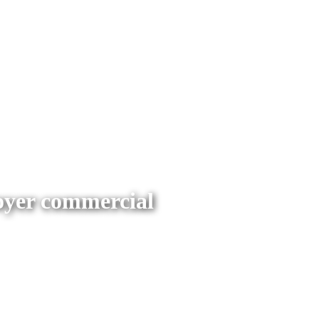
loyer commercial