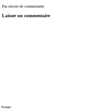
Pas encore de commentaire
Laisser un commentaire
Partager