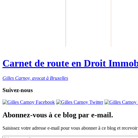
Carnet de route en Droit Immob
Gilles Carnoy, avocat à Bruxelles
Suivez-nous
Abonnez-vous à ce blog par e-mail.
Saisissez votre adresse e-mail pour vous abonner à ce blog et recevoir