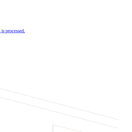
is processed.