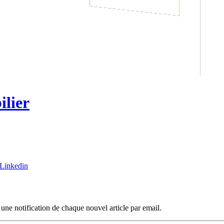
ilier
 une notification de chaque nouvel article par email.