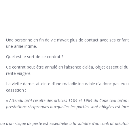
Une personne en fin de vie n’avait plus de contact avec ses enfant
une amie intime.
Quel est le sort de ce contrat ?
Ce contrat peut être annulé en l’absence d’aléa, objet essentiel du
rente viagère.
La vieille dame, atteinte d’une maladie incurable n’a donc pas eu u
cassation :
« Attendu qu’il résulte des articles 1104 et 1964 du Code civil qu’un 
prestations réciproques auxquelles les parties sont obligées est ince
 ou d’un risque de perte est essentielle à la validité d’un contrat aléato