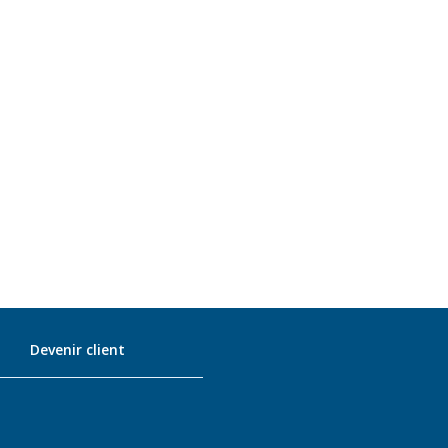
Devenir client