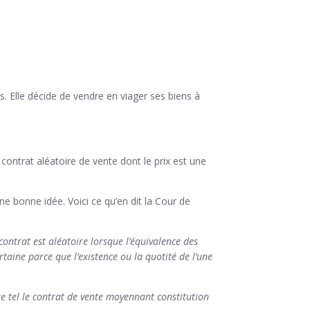
s. Elle décide de vendre en viager ses biens à
 contrat aléatoire de vente dont le prix est une
ne bonne idée. Voici ce qu’en dit la Cour de
contrat est aléatoire lorsque l’équivalence des
rtaine parce que l’existence ou la quotité de l’une
ire tel le contrat de vente moyennant constitution