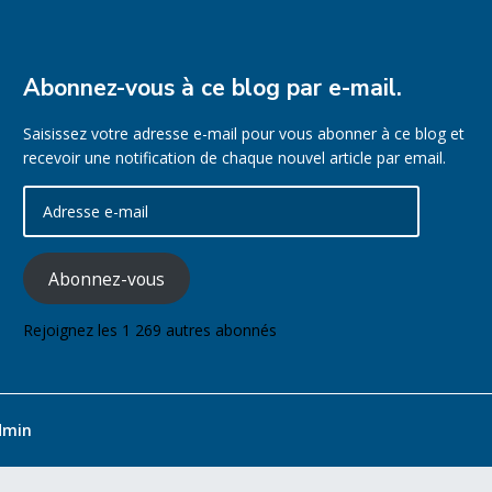
Abonnez-vous à ce blog par e-mail.
Saisissez votre adresse e-mail pour vous abonner à ce blog et
recevoir une notification de chaque nouvel article par email.
Adresse
e-
mail
Abonnez-vous
Rejoignez les 1 269 autres abonnés
dmin