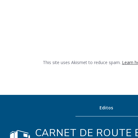
This site uses Akismet to reduce spam.
Learn h
Editos
CARNET DE ROUTE E