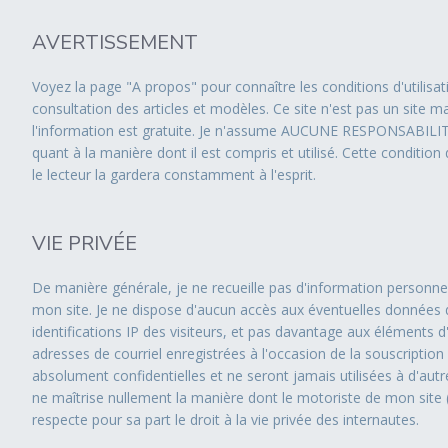
AVERTISSEMENT
Voyez la page "A propos" pour connaître les conditions d'utilisat
consultation des articles et modèles. Ce site n'est pas un site ma
l'information est gratuite. Je n'assume AUCUNE RESPONSABILITÉ
quant à la manière dont il est compris et utilisé. Cette condition 
le lecteur la gardera constamment à l'esprit.
VIE PRIVÉE
De manière générale, je ne recueille pas d'information personnel
mon site. Je ne dispose d'aucun accès aux éventuelles données 
identifications IP des visiteurs, et pas davantage aux éléments d'
adresses de courriel enregistrées à l'occasion de la souscripti
absolument confidentielles et ne seront jamais utilisées à d'autre
ne maîtrise nullement la manière dont le motoriste de mon site 
respecte pour sa part le droit à la vie privée des internautes.