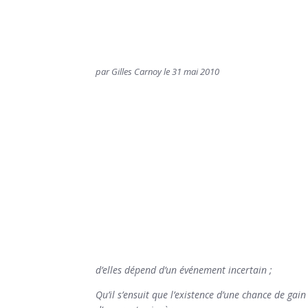
par Gilles Carnoy le 31 mai 2010
d’elles dépend d’un événement incertain ;
Qu’il s’ensuit que l’existence d’une chance de gain