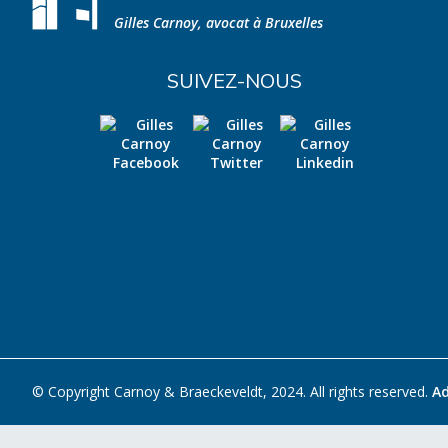
Gilles Carnoy, avocat à Bruxelles
SUIVEZ-NOUS
© Copyright Carnoy & Braeckeveldt, 2024. All rights reserved.
A