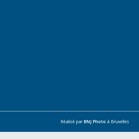
Réalisé par
BNJ Photo
à Bruxelles