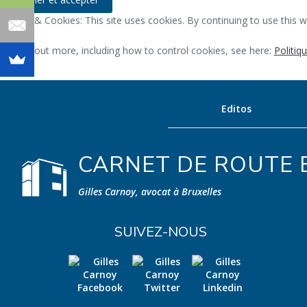
Privacy & Cookies: This site uses cookies. By continuing to use this w
To find out more, including how to control cookies, see here:
Politiq
Editos
CARNET DE ROUTE E
Gilles Carnoy, avocat à Bruxelles
SUIVEZ-NOUS