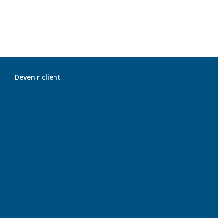
Devenir client