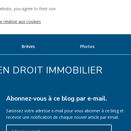
ebsite, you agree to their use.
ue relative aux cookies
Brèves
Photos
N DROIT IMMOBILIER
Abonnez-vous à ce blog par e-mail.
Saisissez votre adresse e-mail pour vous abonner à ce blog et
recevoir une notification de chaque nouvel article par email.
Adresse