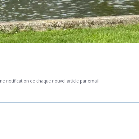
e notification de chaque nouvel article par email.