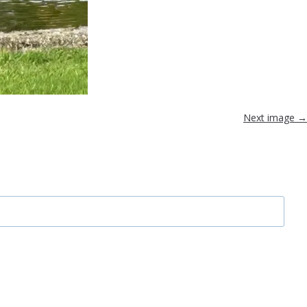
Next image →