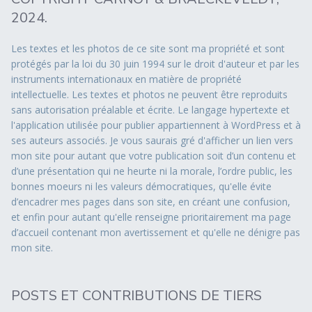
2024.
Les textes et les photos de ce site sont ma propriété et sont
protégés par la loi du 30 juin 1994 sur le droit d'auteur et par les
instruments internationaux en matière de propriété
intellectuelle. Les textes et photos ne peuvent être reproduits
sans autorisation préalable et écrite. Le langage hypertexte et
l'application utilisée pour publier appartiennent à WordPress et à
ses auteurs associés. Je vous saurais gré d'afficher un lien vers
mon site pour autant que votre publication soit d’un contenu et
d’une présentation qui ne heurte ni la morale, l’ordre public, les
bonnes moeurs ni les valeurs démocratiques, qu'elle évite
d’encadrer mes pages dans son site, en créant une confusion,
et enfin pour autant qu'elle renseigne prioritairement ma page
d’accueil contenant mon avertissement et qu'elle ne dénigre pas
mon site.
POSTS ET CONTRIBUTIONS DE TIERS