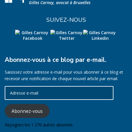
Gilles Carnoy, avocat à Bruxelles
SUIVEZ-NOUS
Abonnez-vous à ce blog par e-mail.
Saisissez votre adresse e-mail pour vous abonner à ce blog et
recevoir une notification de chaque nouvel article par email.
Adresse
e-
mail
Abonnez-vous
Rejoignez les 1 270 autres abonnés