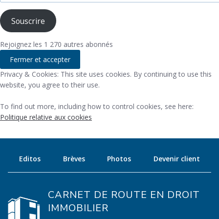
mail
Souscrire
Rejoignez les 1 270 autres abonnés
Privacy & Cookies: This site uses cookies. By continuing to use this
website, you agree to their use.
To find out more, including how to control cookies, see here:
Politique relative aux cookies
Editos
Brèves
Photos
Devenir client
CARNET DE ROUTE EN DROIT
IMMOBILIER