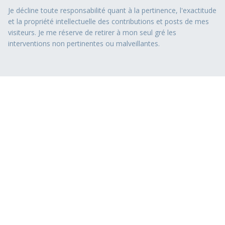
Je décline toute responsabilité quant à la pertinence, l'exactitude
et la propriété intellectuelle des contributions et posts de mes
visiteurs. Je me réserve de retirer à mon seul gré les
interventions non pertinentes ou malveillantes.