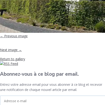
← Previous image
Next image →
Return to gallery
Abonnez-vous à ce blog par email.
Entrez votre adresse email pour vous abonner à ce blog et recevoir
une notification de chaque nouvel article par email.
Adresse
e-