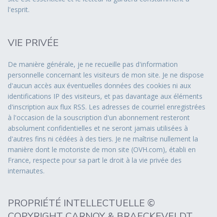
l'esprit.
VIE PRIVÉE
De manière générale, je ne recueille pas d'information
personnelle concernant les visiteurs de mon site. Je ne dispose
d'aucun accès aux éventuelles données des cookies ni aux
identifications IP des visiteurs, et pas davantage aux éléments
d'inscription aux flux RSS. Les adresses de courriel enregistrées
à l'occasion de la souscription d'un abonnement resteront
absolument confidentielles et ne seront jamais utilisées à
d'autres fins ni cédées à des tiers. Je ne maîtrise nullement la
manière dont le motoriste de mon site (OVH.com), établi en
France, respecte pour sa part le droit à la vie privée des
internautes.
PROPRIÉTÉ INTELLECTUELLE ©
COPYRIGHT CARNOY & BRAECKEVELDT,