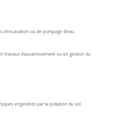
vaux d’excavation ou de pompage d’eau.
, en travaux d’assainissement ou en gestion du
sques engendrés par la pollution du sol.