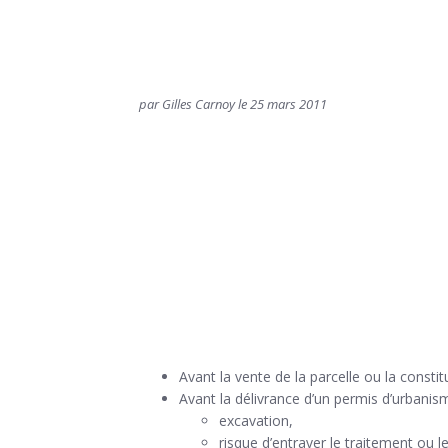
par Gilles Carnoy le 25 mars 2011
Avant la vente de la parcelle ou la constitu
Avant la délivrance d’un permis d’urbanis
excavation,
risque d’entraver le traitement ou le