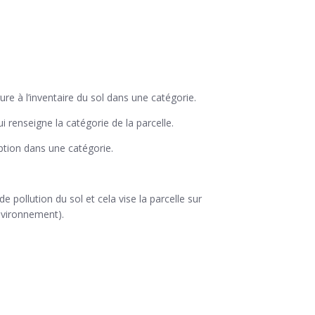
ure à l’inventaire du sol dans une catégorie.
qui renseigne la catégorie de la parcelle.
ption dans une catégorie.
e pollution du sol et cela vise la parcelle sur
environnement).