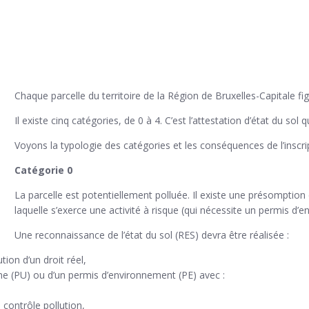
Chaque parcelle du territoire de la Région de Bruxelles-Capitale fig
Il existe cinq catégories, de 0 à 4. C’est l’attestation d’état du sol 
Voyons la typologie des catégories et les conséquences de l’inscri
Catégorie 0
La parcelle est potentiellement polluée. Il existe une présomption d
laquelle s’exerce une activité à risque (qui nécessite un permis d’
Une reconnaissance de l’état du sol (RES) devra être réalisée :
tion d’un droit réel,
me (PU) ou d’un permis d’environnement (PE) avec :
 contrôle pollution,