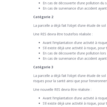
En cas de découverte d’une pollution du so
En cas de survenance d’un accident ayant p
Catégorie 2
La parcelle a déjà fait l’objet d’une étude de so
Une RES devra être toutefois réalisée :
Avant l’implantation d’une activité à risque
S’il existe déjà une activité à risque, pour
En cas de découverte d’une pollution lors
En cas de survenance d’un accident ayant p
Catégorie 3
La parcelle a déjà fait l’objet d’une étude de s
risques pour la santé ainsi que pour l’environne
Une nouvelle RES devra être réalisée :
Avant l’implantation d’une activité à risque
S’il existe déjà une activité à risque, pour