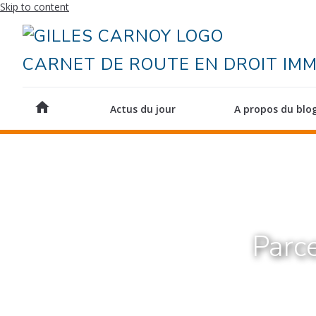
Skip to content
CARNET DE ROUTE EN DROIT IMM
home
Actus du jour
A propos du blo
Parce